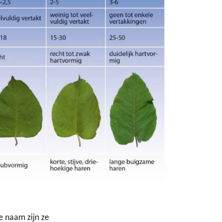
e naam zijn ze