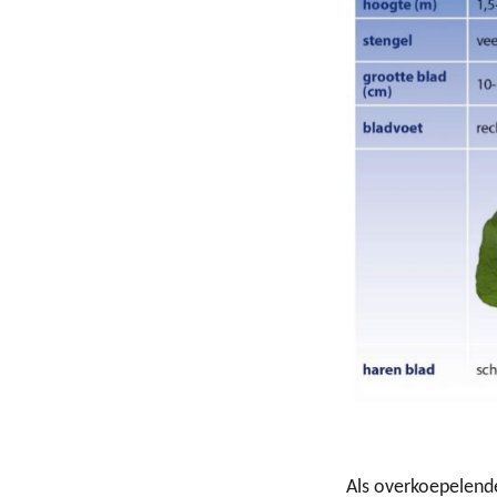
Als overkoepelend