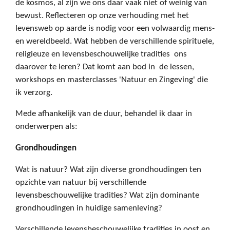
de kosmos, al zijn we ons daar vaak niet of weinig van
bewust. Reflecteren op onze verhouding met het
levensweb op aarde is nodig voor een volwaardig mens-
en wereldbeeld. Wat hebben de verschillende spirituele,
religieuze en levensbeschouwelijke tradities
ons
daarover te leren? Dat komt aan bod in de lessen,
workshops en masterclasses 'Natuur en Zingeving' die
ik verzorg.
Mede afhankelijk van de duur, behandel ik daar in
onderwerpen als:
Grondhoudingen
Wat is natuur? Wat zijn diverse grondhoudingen ten
opzichte van natuur bij verschillende
levensbeschouwelijke tradities? Wat zijn dominante
grondhoudingen in huidige samenleving?
Verschillende levensbeschouwelijke tradities in oost en