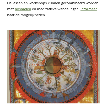
De lessen en workshops kunnen gecombineerd worden
met
bosbaden
en meditatieve wandelingen.
Informeer
naar de mogelijkheden.