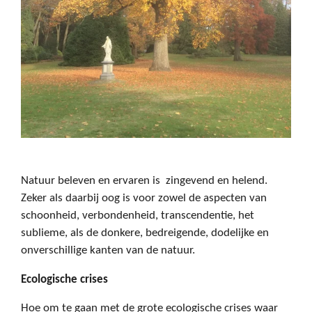
Natuur beleven en ervaren is
zingevend en helend.
Zeker als daarbij oog is voor zowel de aspecten van
schoonheid, verbondenheid, transcendentie, het
sublieme, als de donkere, bedreigende, dodelijke en
onverschillige kanten van de natuur.
Ecologische crises
Hoe om te gaan met de grote ecologische crises waar