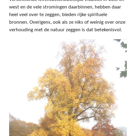
west en de vele stromingen daarbinnen, hebben daar
heel veel over te zeggen, bieden rijke spirituele
bronnen. Overigens, ook als ze niks of weinig over onze
verhouding met de natuur zeggen is dat betekenisvol.