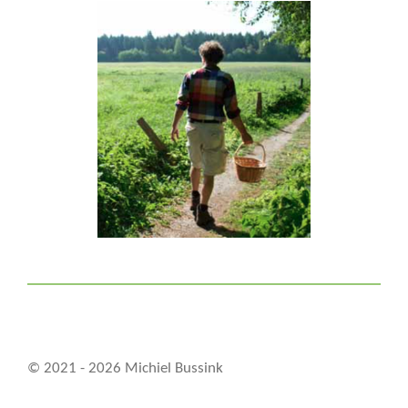
© 2021 - 2026 Michiel Bussink